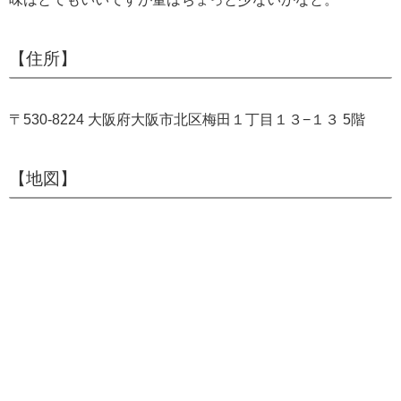
【住所】
〒530-8224 大阪府大阪市北区梅田１丁目１３−１３ 5階
【地図】