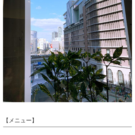
【メニュー】