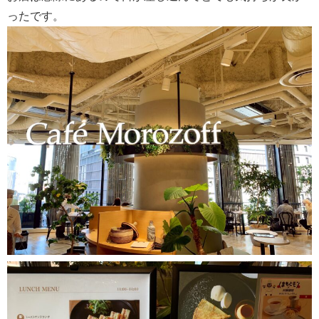
ったです。