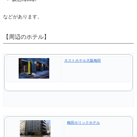
などがあります。
【周辺のホテル】
ネストホテル大阪梅田
梅田ホリックホテル