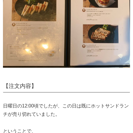
【注文内容】
日曜日の12:00頃でしたが、この日は既にホットサンドラン
チが売り切れていました。
ということで、