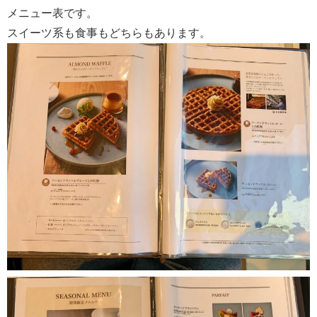
メニュー表です。
スイーツ系も食事もどちらもあります。