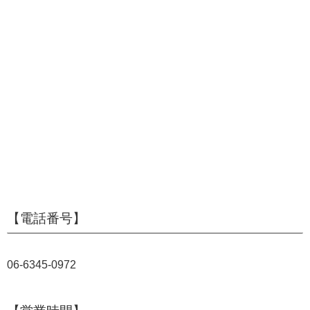
【電話番号】
06-6345-0972