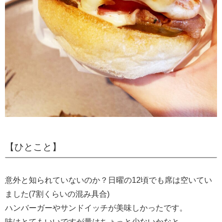
【ひとこと】
意外と知られていないのか？日曜の12頃でも席は空いてい
ました(7割くらいの混み具合)
ハンバーガーやサンドイッチが美味しかったです。
味はとてもいいですが量はちょっと少ないかなと。