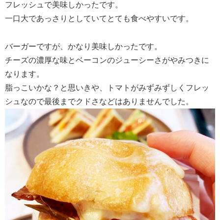
フレッシュで美味しかったです。
一口大であっさりとしていてとても食べやすいです。
バーガーですが、かなり美味しかったです。
チーズの濃厚な味とベーコンのジューシーさがやみつきに
なります。
脂っこいかな？と思いきや、トマトがみずみずしくフレッ
シュなので最後までクドさなどはありませんでした。