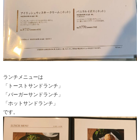
ランチメニューは
「トーストサンドランチ」
「バーガーサンドランチ」
「ホットサンドランチ」
です。