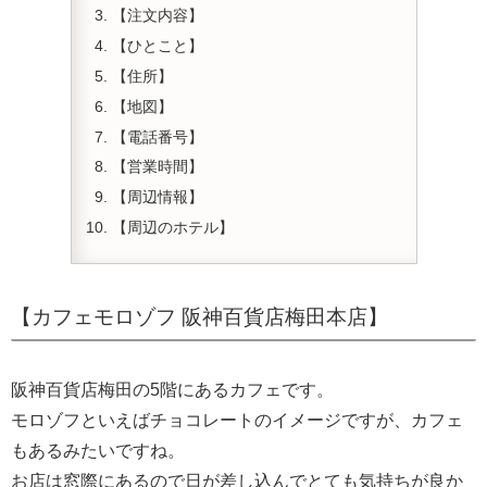
【注文内容】
【ひとこと】
【住所】
【地図】
【電話番号】
【営業時間】
【周辺情報】
【周辺のホテル】
【カフェモロゾフ 阪神百貨店梅田本店】
阪神百貨店梅田の5階にあるカフェです。
モロゾフといえばチョコレートのイメージですが、カフェ
もあるみたいですね。
お店は窓際にあるので日が差し込んでとても気持ちが良か