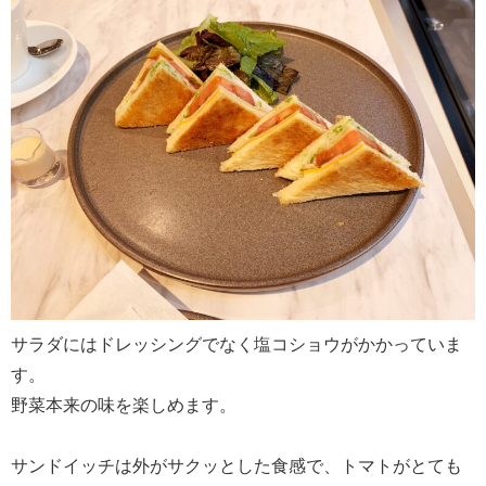
サラダにはドレッシングでなく塩コショウがかかっていま
す。
野菜本来の味を楽しめます。
サンドイッチは外がサクッとした食感で、トマトがとても