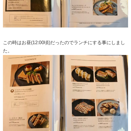
この時はお昼(12:00頃)だったのでランチにする事にしまし
た。