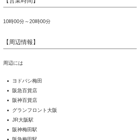
【営業時間】
10時00分～20時00分
【周辺情報】
周辺には
ヨドバシ梅田
阪急百貨店
阪神百貨店
グランフロント大阪
JR大阪駅
阪神梅田駅
阪急梅田駅