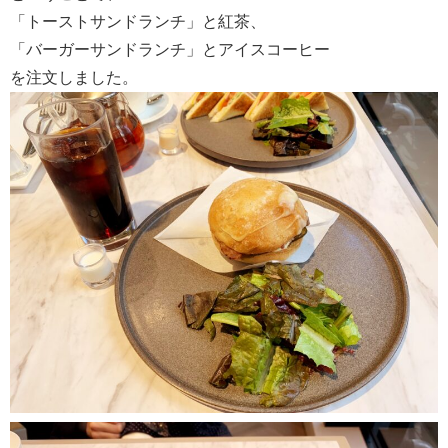
「トーストサンドランチ」と紅茶、
「バーガーサンドランチ」とアイスコーヒー
を注文しました。