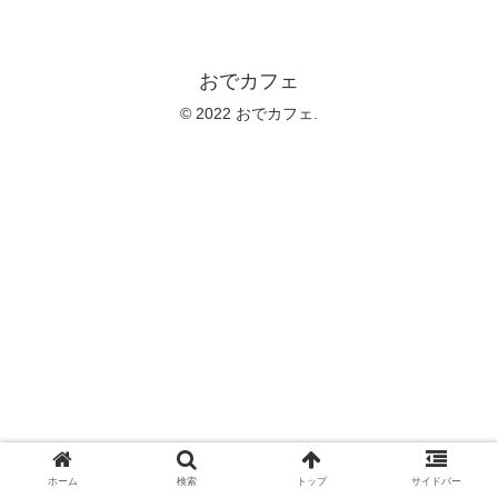
おでカフェ
© 2022 おでカフェ.
ホーム
検索
トップ
サイドバー